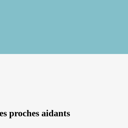
es proches aidants