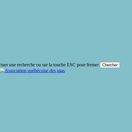
ctuer une recherche ou sur la touche ESC pour fermer
Chercher