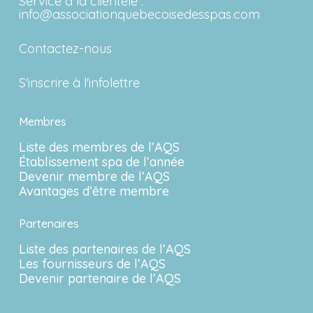
Service à la clientèle :
info@associationquebecoisedesspas.com
Contactez-nous
S'inscrire à l'infolettre
Membres
Liste des membres de l’AQS
Établissement spa de l’année
Devenir membre de l’AQS
Avantages d’être membre
Partenaires
Liste des partenaires de l’AQS
Les fournisseurs de l’AQS
Devenir partenaire de l’AQS