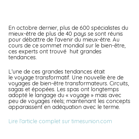
En octobre dernier, plus de 600 spécialistes du
mieux-être de plus de 40 pays se sont réunis
pour débattre de l’avenir du mieux-être. Au
cours de ce sommet mondial sur le bien-être,
ces experts ont trouvé huit grandes
tendances.
L’une de ces grandes tendances était
le voyage transformatif. Une nouvelle ère de
voyages de bien-être transformateurs. Circuits,
sagas et épopées. Les spas ont longtemps
adopté le langage du « voyage » mais avec
peu de voyages réels; maintenant les concepts
apparaissent en adéquation avec le terme.
Lire l’article complet sur timesunion.com