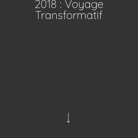
2018 : Voyage
Transformatif