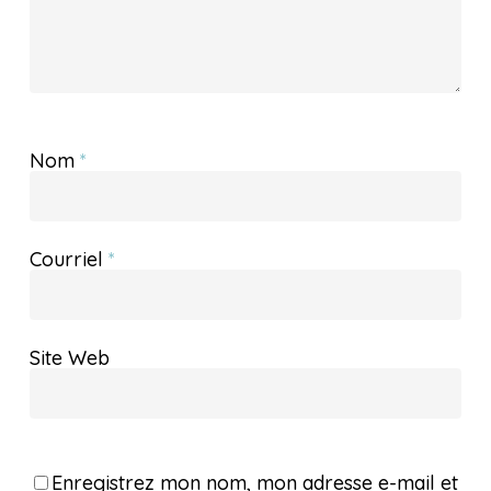
Nom
*
Courriel
*
Site Web
Enregistrez mon nom, mon adresse e-mail et