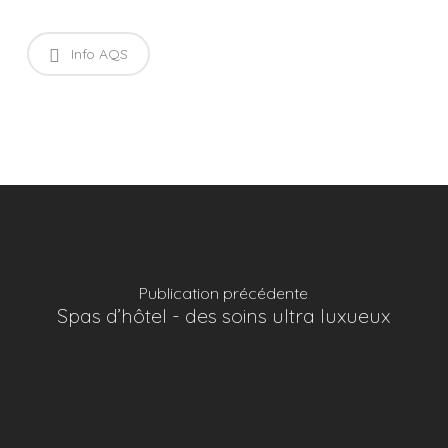
Info AQS
Publication précédente
Spas d’hôtel - des soins ultra luxueux