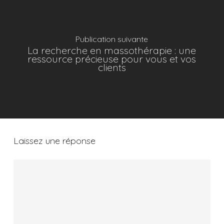
Publication suivante
La recherche en massothérapie : une
ressource précieuse pour vous et vos
clients
Laissez une réponse