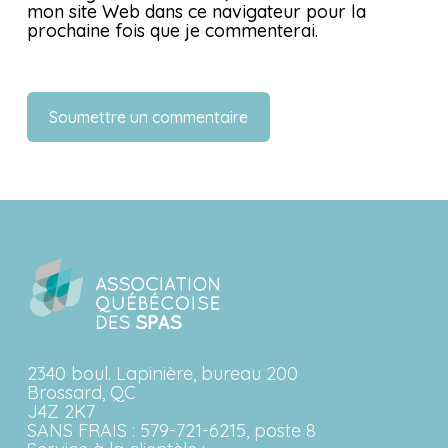
mon site Web dans ce navigateur pour la
prochaine fois que je commenterai.
2340 boul. Lapinière, bureau 200
Brossard, QC
J4Z 2K7
SANS FRAIS :
579-721-6215, poste 8