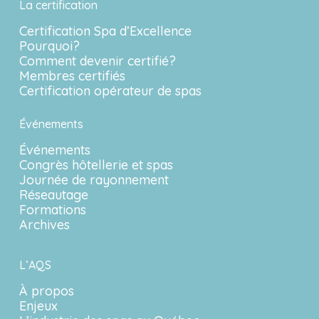
La certification
Certification Spa d’Excellence
Pourquoi?
Comment devenir certifié?
Membres certifiés
Certification opérateur de spas
Événements
Événements
Congrès hôtellerie et spas
Journée de rayonnement
Réseautage
Formations
Archives
L’AQS
À propos
Enjeux