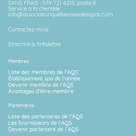
SANS FRAIS :
579-721-6215, poste 8
Service à la clientèle :
info@associationquebecoisedesspas.com
Contactez-nous
S'inscrire à l'infolettre
Membres
Liste des membres de l’AQS
Établissement spa de l’année
Devenir membre de l’AQS
Avantages d’être membre
Partenaires
Liste des partenaires de l’AQS
Les fournisseurs de l’AQS
Devenir partenaire de l’AQS