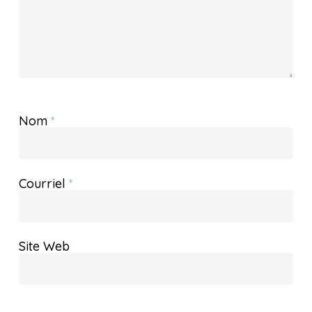
Nom
*
Courriel
*
Site Web