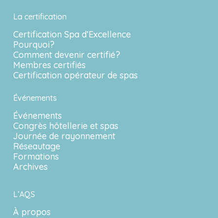
La certification
Certification Spa d’Excellence
Pourquoi?
Comment devenir certifié?
Membres certifiés
Certification opérateur de spas
Événements
Événements
Congrès hôtellerie et spas
Journée de rayonnement
Réseautage
Formations
Archives
L’AQS
À propos