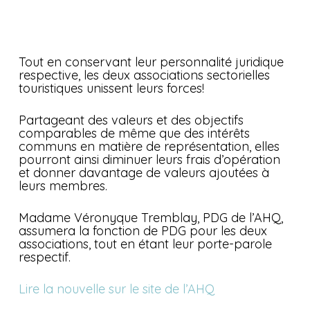
Tout en conservant leur personnalité juridique
respective, les deux associations sectorielles
touristiques unissent leurs forces!
Partageant des valeurs et des objectifs
comparables de même que des intérêts
communs en matière de représentation, elles
pourront ainsi diminuer leurs frais d’opération
et donner davantage de valeurs ajoutées à
leurs membres.
Madame Véronyque Tremblay, PDG de l’AHQ,
assumera la fonction de PDG pour les deux
associations, tout en étant leur porte-parole
respectif.
Lire la nouvelle sur le site de l’AHQ