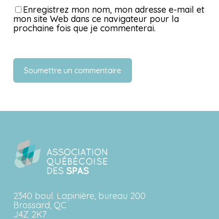
Enregistrez mon nom, mon adresse e-mail et
mon site Web dans ce navigateur pour la
prochaine fois que je commenterai.
2340 boul. Lapinière, bureau 200
Brossard, QC
J4Z 2K7