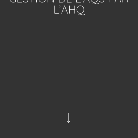
L’AHQ