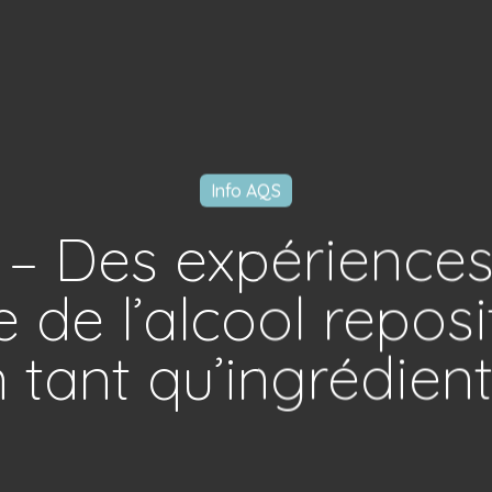
Info AQS
– Des expériences
 de l’alcool repos
n tant qu’ingrédien