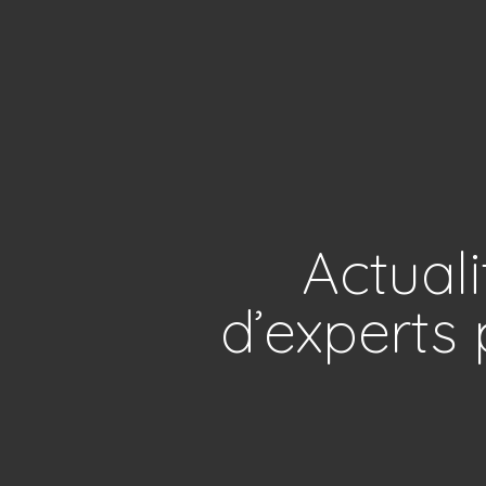
Actuali
d’experts